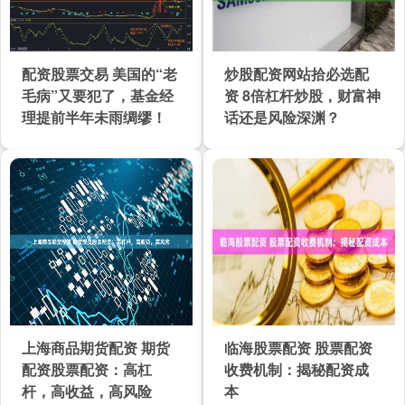
配资股票交易 美国的“老
炒股配资网站拾必选配
毛病”又要犯了，基金经
资 8倍杠杆炒股，财富神
理提前半年未雨绸缪！
话还是风险深渊？
上海商品期货配资 期货
临海股票配资 股票配资
配资股票配资：高杠
收费机制：揭秘配资成
杆，高收益，高风险
本