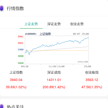
行情指数
上证走势
深证走势
创业走势
上证指数
深证成指
创业板指
3940.04
14311.01
3563.12
39.69
(1.02%)
200.89
(1.42%)
47.56
(1.35%)
热点关注