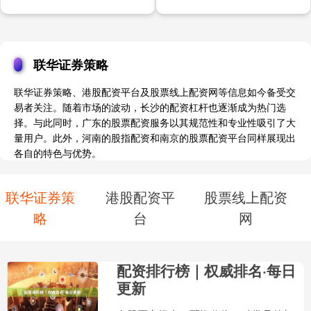
联华证券策略
联华证券策略、港股配资平台及股票线上配资网等信息如今备受交
易者关注。随着市场的波动，长沙的配资杠杆也逐渐成为热门选
择。与此同时，广东的股票配资服务以其规范性和专业性吸引了大
量用户。此外，河南的股指配资和南京的股票配资平台同样展现出
各自的特色与优势。
联华证券策
港股配资平
股票线上配资
略
台
网
配资排行榜｜权威排名·每日
更新