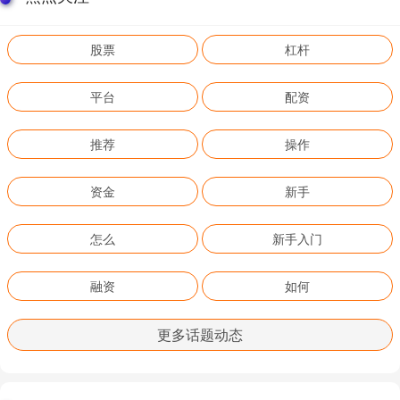
股票
杠杆
平台
配资
推荐
操作
资金
新手
怎么
新手入门
融资
如何
更多话题动态