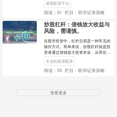
港股配资平台
然而，市场上配资公司良莠....
阅读：
91
栏目：
联华证券策略
炒股杠杆：借钱放大收益与
风险，需谨慎。
在股市投资中，杠杆交易是一种常见的
操作方式。简单来说，炒股杠杆就是投
资者通过借钱放大投资本金，从而在股
价上涨时获得更高比例的收益。然而，
专业的股票配资
杠杆是一把双刃剑，在放大....
阅读：
55
栏目：
联华证券策略
查看更多